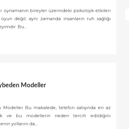
 oynamanın bireyler üzerindeki psikolojik etkileri
 oyun değil; aynı zamanda insanların ruh sağlığı
neyimdir. Bu…
aybeden Modeller
 Modeller Bu makalede, telefon satışında en az
k ve bu modellerin neden tercih edildiğini
enin yollarını da…