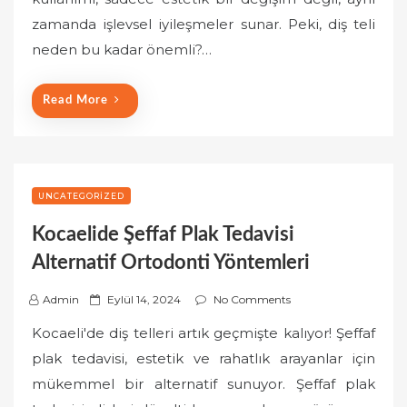
e
zamanda işlevsel iyileşmeler sunar. Peki, diş teli
d
o
neden bu kadar önemli?…
n
Read More
UNCATEGORIZED
Kocaelide Şeffaf Plak Tedavisi
Alternatif Ortodonti Yöntemleri
P
Admin
Eylül 14, 2024
No Comments
o
Kocaeli'de diş telleri artık geçmişte kalıyor! Şeffaf
s
plak tedavisi, estetik ve rahatlık arayanlar için
t
mükemmel bir alternatif sunuyor. Şeffaf plak
e