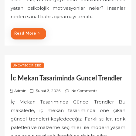
e
yatan psikolojik motivasyonlar neler? İnsanlar
d
o
neden sanal bahis oynamayı tercih…
n
Read More
UNCATEGORIZED
İc Mekan Tasariminda Guncel Trendler
P
Admin
Şubat 3, 2026
No Comments
o
İç Mekan Tasarımında Güncel Trendler Bu
s
makalede, iç mekan tasarımında öne çıkan
t
güncel trendleri keşfedeceğiz. Farklı stiller, renk
e
paletleri ve malzeme seçimleri ile modern yaşam
d
o
alanlarının nasıl şekillendiğine dair bilgiler…