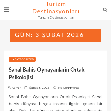
Skip
Turizm
to
Destinasyonları
content
Turizm Destinasyonları
GÜN:
3 ŞUBAT 2026
UNCATEGORIZED
Sanal Bahis Oynayanlarin Ortak
Psikolojisi
P
Admin
Şubat 3, 2026
No Comments
o
Sanal Bahis Oynayanların Ortak Psikolojisi Sanal
s
bahis dünyası, birçok insanın ilgisini çeken bir
t
alan. Peki, bu dünyaya adım atanların arkasında