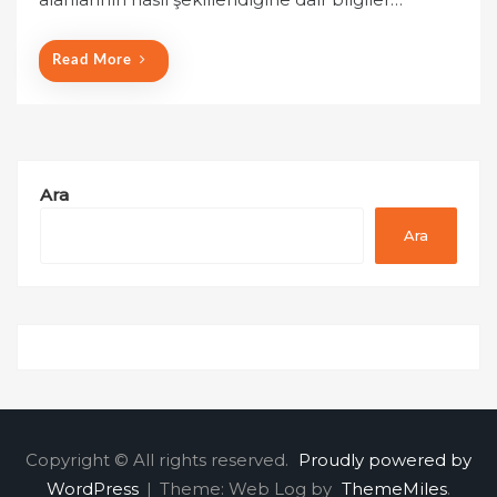
n
Read More
Ara
Ara
Copyright © All rights reserved.
Proudly powered by
WordPress
|
Theme: Web Log by
ThemeMiles
.