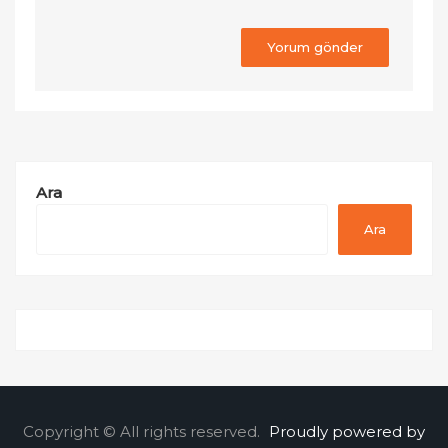
Ara
Ara
Copyright © All rights reserved.
Proudly powered by