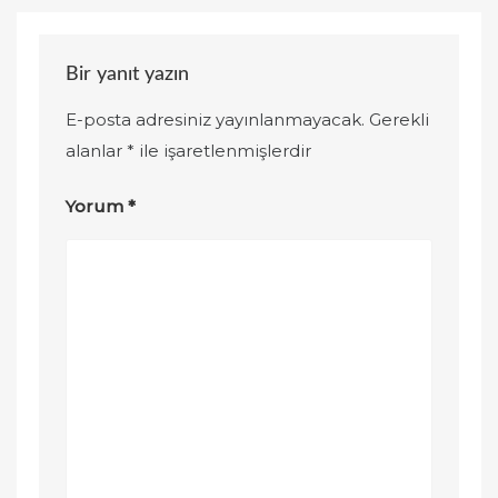
Bir yanıt yazın
E-posta adresiniz yayınlanmayacak.
Gerekli
alanlar
*
ile işaretlenmişlerdir
Yorum
*