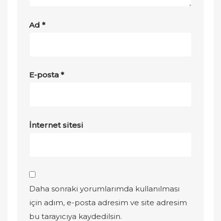
Ad
*
E-posta
*
İnternet sitesi
Daha sonraki yorumlarımda kullanılması
için adım, e-posta adresim ve site adresim
bu tarayıcıya kaydedilsin.