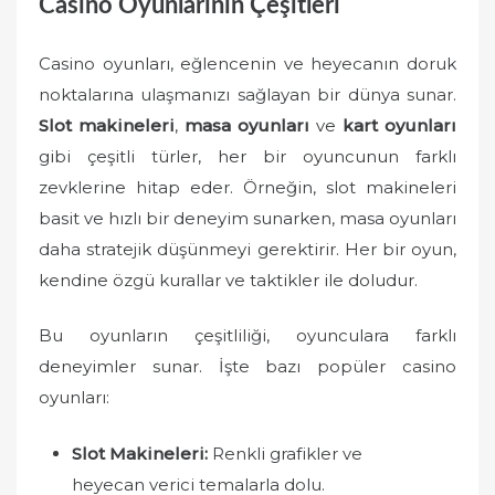
Casino Oyunlarının Çeşitleri
Casino oyunları, eğlencenin ve heyecanın doruk
noktalarına ulaşmanızı sağlayan bir dünya sunar.
Slot makineleri
,
masa oyunları
ve
kart oyunları
gibi çeşitli türler, her bir oyuncunun farklı
zevklerine hitap eder. Örneğin, slot makineleri
basit ve hızlı bir deneyim sunarken, masa oyunları
daha stratejik düşünmeyi gerektirir. Her bir oyun,
kendine özgü kurallar ve taktikler ile doludur.
Bu oyunların çeşitliliği, oyunculara farklı
deneyimler sunar. İşte bazı popüler casino
oyunları:
Slot Makineleri:
Renkli grafikler ve
heyecan verici temalarla dolu.