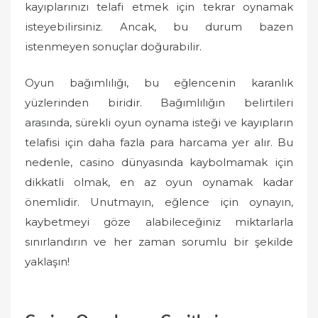
kayıplarınızı telafi etmek için tekrar oynamak
isteyebilirsiniz. Ancak, bu durum bazen
istenmeyen sonuçlar doğurabilir.
Oyun bağımlılığı, bu eğlencenin karanlık
yüzlerinden biridir. Bağımlılığın belirtileri
arasında, sürekli oyun oynama isteği ve kayıpların
telafisi için daha fazla para harcama yer alır. Bu
nedenle, casino dünyasında kaybolmamak için
dikkatli olmak, en az oyun oynamak kadar
önemlidir. Unutmayın, eğlence için oynayın,
kaybetmeyi göze alabileceğiniz miktarlarla
sınırlandırın ve her zaman sorumlu bir şekilde
yaklaşın!