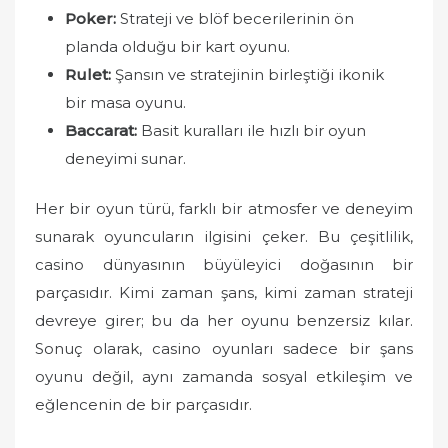
Poker:
Strateji ve blöf becerilerinin ön
planda olduğu bir kart oyunu.
Rulet:
Şansın ve stratejinin birleştiği ikonik
bir masa oyunu.
Baccarat:
Basit kuralları ile hızlı bir oyun
deneyimi sunar.
Her bir oyun türü, farklı bir atmosfer ve deneyim
sunarak oyuncuların ilgisini çeker. Bu çeşitlilik,
casino dünyasının büyüleyici doğasının bir
parçasıdır. Kimi zaman şans, kimi zaman strateji
devreye girer; bu da her oyunu benzersiz kılar.
Sonuç olarak, casino oyunları sadece bir şans
oyunu değil, aynı zamanda sosyal etkileşim ve
eğlencenin de bir parçasıdır.