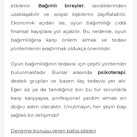
etkilenir.
Bağımlı bireyler
, sevdiklerinden
uzaklaşabilir ve sosyal ilişkilerini zayıflatabilir.
Ekonomik açıdan ise, oyun bağımlılığı ciddi
finansal kayıplara yol açabilir. Bu nedenle, oyun
bağımlılığına karşı önlem almak ve tedavi
yöntemlerini araştırmak oldukça önemlidir.
Oyun bağımlılığının tedavisi için çeşitli yöntemler
bulunmaktadır. Bunlar arasında
psikoterapi
,
destek grupları ve bazen ilaç tedavisi yer alır.
Eğer siz ya da tanıdığınız biri bu tür sorunlarla
karşı karşıyaysa, profesyonel yardım almak en
doğru adım olacaktır. Unutmayın, her şeyin başı
sağlıklı bir iletişimdir!
Deneme bonusu veren bahis siteleri