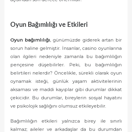
Oyun Bağımlılığı ve Etkileri
Oyun bağımlılığı
, günümüzde giderek artan bir
sorun haline gelmiştir. İnsanlar, casino oyunlarına
olan ilgileri nedeniyle zamanla bu bağımlılığın
pençesine düşebilirler. Peki, bu bağımlılığın
belirtileri nelerdir? Öncelikle, sürekli olarak oyun
oynamak isteği, günlük yaşam aktivitelerinin
aksaması ve maddi kayıplar gibi durumlar dikkat
çekicidir. Bu durumlar, bireylerin sosyal hayatını
ve psikolojik sağlığını olumsuz etkileyebilir.
Bağımlılığın etkileri yalnızca birey ile sınırlı
kalmaz; aileler ve arkadaşlar da bu durumdan