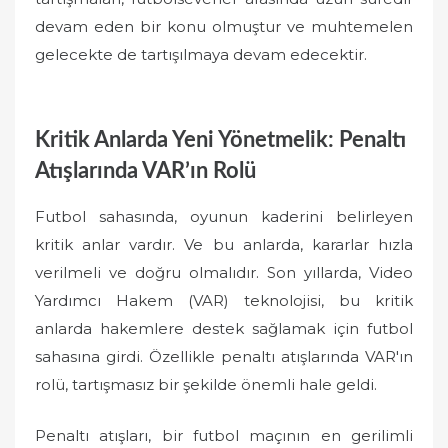
devam eden bir konu olmuştur ve muhtemelen
gelecekte de tartışılmaya devam edecektir.
Kritik Anlarda Yeni Yönetmelik: Penaltı
Atışlarında VAR’ın Rolü
Futbol sahasında, oyunun kaderini belirleyen
kritik anlar vardır. Ve bu anlarda, kararlar hızla
verilmeli ve doğru olmalıdır. Son yıllarda, Video
Yardımcı Hakem (VAR) teknolojisi, bu kritik
anlarda hakemlere destek sağlamak için futbol
sahasına girdi. Özellikle penaltı atışlarında VAR'ın
rolü, tartışmasız bir şekilde önemli hale geldi.
Penaltı atışları, bir futbol maçının en gerilimli