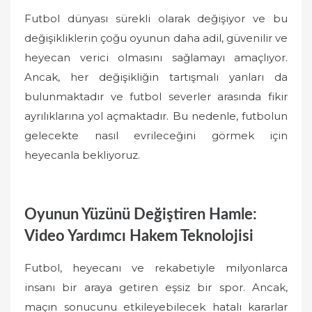
Futbol dünyası sürekli olarak değişiyor ve bu
değişikliklerin çoğu oyunun daha adil, güvenilir ve
heyecan verici olmasını sağlamayı amaçlıyor.
Ancak, her değişikliğin tartışmalı yanları da
bulunmaktadır ve futbol severler arasında fikir
ayrılıklarına yol açmaktadır. Bu nedenle, futbolun
gelecekte nasıl evrileceğini görmek için
heyecanla bekliyoruz.
Oyunun Yüzünü Değiştiren Hamle:
Video Yardımcı Hakem Teknolojisi
Futbol, heyecanı ve rekabetiyle milyonlarca
insanı bir araya getiren eşsiz bir spor. Ancak,
maçın sonucunu etkileyebilecek hatalı kararlar