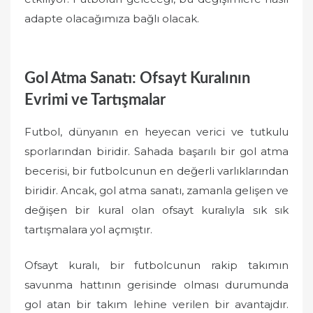
adapte olacağımıza bağlı olacak.
Gol Atma Sanatı: Ofsayt Kuralının
Evrimi ve Tartışmalar
Futbol, dünyanın en heyecan verici ve tutkulu
sporlarından biridir. Sahada başarılı bir gol atma
becerisi, bir futbolcunun en değerli varlıklarından
biridir. Ancak, gol atma sanatı, zamanla gelişen ve
değişen bir kural olan ofsayt kuralıyla sık sık
tartışmalara yol açmıştır.
Ofsayt kuralı, bir futbolcunun rakip takımın
savunma hattının gerisinde olması durumunda
gol atan bir takım lehine verilen bir avantajdır.