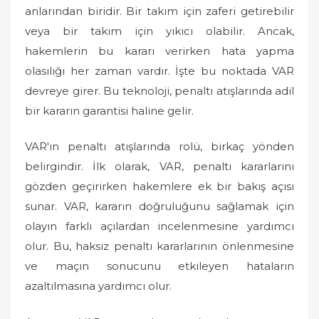
anlarından biridir. Bir takım için zaferi getirebilir
veya bir takım için yıkıcı olabilir. Ancak,
hakemlerin bu kararı verirken hata yapma
olasılığı her zaman vardır. İşte bu noktada VAR
devreye girer. Bu teknoloji, penaltı atışlarında adil
bir kararın garantisi haline gelir.
VAR'ın penaltı atışlarında rolü, birkaç yönden
belirgindir. İlk olarak, VAR, penaltı kararlarını
gözden geçirirken hakemlere ek bir bakış açısı
sunar. VAR, kararın doğruluğunu sağlamak için
olayın farklı açılardan incelenmesine yardımcı
olur. Bu, haksız penaltı kararlarının önlenmesine
ve maçın sonucunu etkileyen hataların
azaltılmasına yardımcı olur.