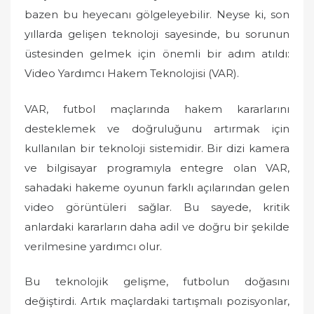
bazen bu heyecanı gölgeleyebilir. Neyse ki, son
yıllarda gelişen teknoloji sayesinde, bu sorunun
üstesinden gelmek için önemli bir adım atıldı:
Video Yardımcı Hakem Teknolojisi (VAR).
VAR, futbol maçlarında hakem kararlarını
desteklemek ve doğruluğunu artırmak için
kullanılan bir teknoloji sistemidir. Bir dizi kamera
ve bilgisayar programıyla entegre olan VAR,
sahadaki hakeme oyunun farklı açılarından gelen
video görüntüleri sağlar. Bu sayede, kritik
anlardaki kararların daha adil ve doğru bir şekilde
verilmesine yardımcı olur.
Bu teknolojik gelişme, futbolun doğasını
değiştirdi. Artık maçlardaki tartışmalı pozisyonlar,