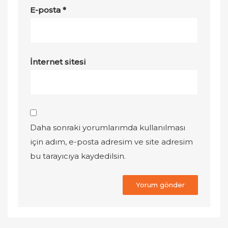
E-posta
*
İnternet sitesi
Daha sonraki yorumlarımda kullanılması
için adım, e-posta adresim ve site adresim
bu tarayıcıya kaydedilsin.