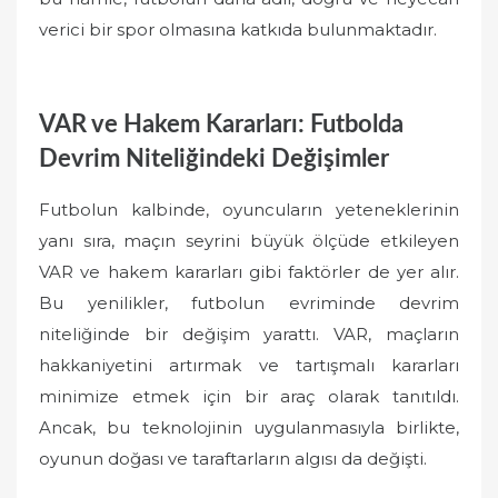
verici bir spor olmasına katkıda bulunmaktadır.
VAR ve Hakem Kararları: Futbolda
Devrim Niteliğindeki Değişimler
Futbolun kalbinde, oyuncuların yeteneklerinin
yanı sıra, maçın seyrini büyük ölçüde etkileyen
VAR ve hakem kararları gibi faktörler de yer alır.
Bu yenilikler, futbolun evriminde devrim
niteliğinde bir değişim yarattı. VAR, maçların
hakkaniyetini artırmak ve tartışmalı kararları
minimize etmek için bir araç olarak tanıtıldı.
Ancak, bu teknolojinin uygulanmasıyla birlikte,
oyunun doğası ve taraftarların algısı da değişti.