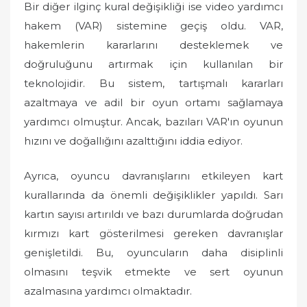
Bir diğer ilginç kural değişikliği ise video yardımcı
hakem (VAR) sistemine geçiş oldu. VAR,
hakemlerin kararlarını desteklemek ve
doğruluğunu artırmak için kullanılan bir
teknolojidir. Bu sistem, tartışmalı kararları
azaltmaya ve adil bir oyun ortamı sağlamaya
yardımcı olmuştur. Ancak, bazıları VAR'ın oyunun
hızını ve doğallığını azalttığını iddia ediyor.
Ayrıca, oyuncu davranışlarını etkileyen kart
kurallarında da önemli değişiklikler yapıldı. Sarı
kartın sayısı artırıldı ve bazı durumlarda doğrudan
kırmızı kart gösterilmesi gereken davranışlar
genişletildi. Bu, oyuncuların daha disiplinli
olmasını teşvik etmekte ve sert oyunun
azalmasına yardımcı olmaktadır.