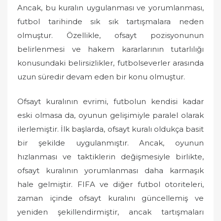
Ancak, bu kuralın uygulanması ve yorumlanması,
futbol tarihinde sık sık tartışmalara neden
olmuştur. Özellikle, ofsayt pozisyonunun
belirlenmesi ve hakem kararlarının tutarlılığı
konusundaki belirsizlikler, futbolseverler arasında
uzun süredir devam eden bir konu olmuştur.
Ofsayt kuralının evrimi, futbolun kendisi kadar
eski olmasa da, oyunun gelişimiyle paralel olarak
ilerlemiştir. İlk başlarda, ofsayt kuralı oldukça basit
bir şekilde uygulanmıştır. Ancak, oyunun
hızlanması ve taktiklerin değişmesiyle birlikte,
ofsayt kuralının yorumlanması daha karmaşık
hale gelmiştir. FIFA ve diğer futbol otoriteleri,
zaman içinde ofsayt kuralını güncellemiş ve
yeniden şekillendirmiştir, ancak tartışmaları