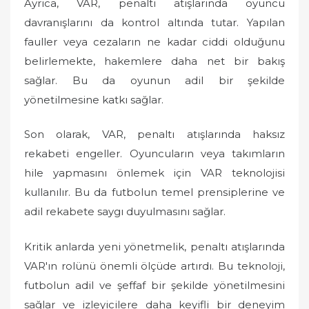
Ayrıca, VAR, penaltı atışlarında oyuncu
davranışlarını da kontrol altında tutar. Yapılan
fauller veya cezaların ne kadar ciddi olduğunu
belirlemekte, hakemlere daha net bir bakış
sağlar. Bu da oyunun adil bir şekilde
yönetilmesine katkı sağlar.
Son olarak, VAR, penaltı atışlarında haksız
rekabeti engeller. Oyuncuların veya takımların
hile yapmasını önlemek için VAR teknolojisi
kullanılır. Bu da futbolun temel prensiplerine ve
adil rekabete saygı duyulmasını sağlar.
Kritik anlarda yeni yönetmelik, penaltı atışlarında
VAR'ın rolünü önemli ölçüde artırdı. Bu teknoloji,
futbolun adil ve şeffaf bir şekilde yönetilmesini
sağlar ve izleyicilere daha keyifli bir deneyim