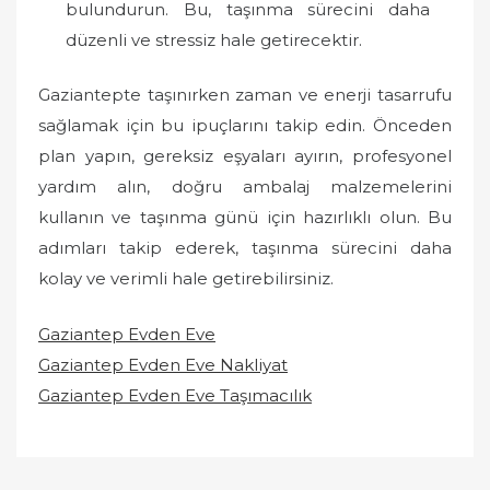
bulundurun. Bu, taşınma sürecini daha
düzenli ve stressiz hale getirecektir.
Gaziantepte taşınırken zaman ve enerji tasarrufu
sağlamak için bu ipuçlarını takip edin. Önceden
plan yapın, gereksiz eşyaları ayırın, profesyonel
yardım alın, doğru ambalaj malzemelerini
kullanın ve taşınma günü için hazırlıklı olun. Bu
adımları takip ederek, taşınma sürecini daha
kolay ve verimli hale getirebilirsiniz.
Gaziantep Evden Eve
Gaziantep Evden Eve Nakliyat
Gaziantep Evden Eve Taşımacılık