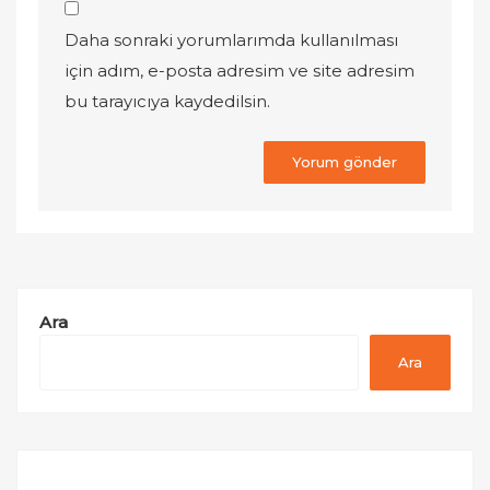
Daha sonraki yorumlarımda kullanılması
için adım, e-posta adresim ve site adresim
bu tarayıcıya kaydedilsin.
Ara
Ara