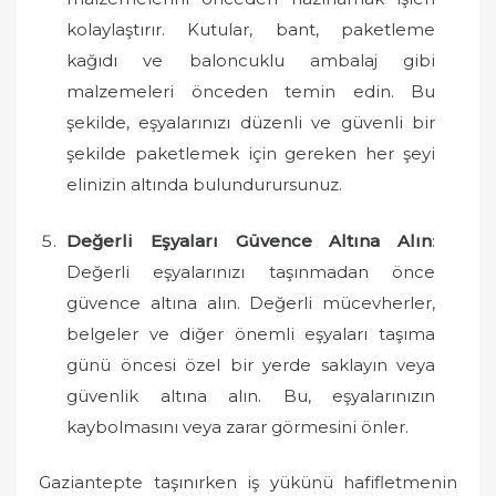
kolaylaştırır. Kutular, bant, paketleme
kağıdı ve baloncuklu ambalaj gibi
malzemeleri önceden temin edin. Bu
şekilde, eşyalarınızı düzenli ve güvenli bir
şekilde paketlemek için gereken her şeyi
elinizin altında bulundurursunuz.
Değerli Eşyaları Güvence Altına Alın
:
Değerli eşyalarınızı taşınmadan önce
güvence altına alın. Değerli mücevherler,
belgeler ve diğer önemli eşyaları taşıma
günü öncesi özel bir yerde saklayın veya
güvenlik altına alın. Bu, eşyalarınızın
kaybolmasını veya zarar görmesini önler.
Gaziantepte taşınırken iş yükünü hafifletmenin