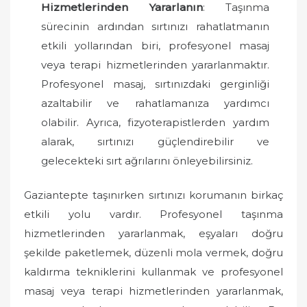
Hizmetlerinden Yararlanın
: Taşınma
sürecinin ardından sırtınızı rahatlatmanın
etkili yollarından biri, profesyonel masaj
veya terapi hizmetlerinden yararlanmaktır.
Profesyonel masaj, sırtınızdaki gerginliği
azaltabilir ve rahatlamanıza yardımcı
olabilir. Ayrıca, fizyoterapistlerden yardım
alarak, sırtınızı güçlendirebilir ve
gelecekteki sırt ağrılarını önleyebilirsiniz.
Gaziantepte taşınırken sırtınızı korumanın birkaç
etkili yolu vardır. Profesyonel taşınma
hizmetlerinden yararlanmak, eşyaları doğru
şekilde paketlemek, düzenli mola vermek, doğru
kaldırma tekniklerini kullanmak ve profesyonel
masaj veya terapi hizmetlerinden yararlanmak,