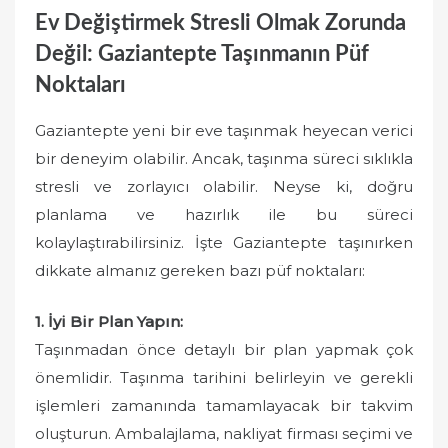
Ev Değiştirmek Stresli Olmak Zorunda
Değil: Gaziantepte Taşınmanın Püf
Noktaları
Gaziantepte yeni bir eve taşınmak heyecan verici
bir deneyim olabilir. Ancak, taşınma süreci sıklıkla
stresli ve zorlayıcı olabilir. Neyse ki, doğru
planlama ve hazırlık ile bu süreci
kolaylaştırabilirsiniz. İşte Gaziantepte taşınırken
dikkate almanız gereken bazı püf noktaları:
1. İyi Bir Plan Yapın:
Taşınmadan önce detaylı bir plan yapmak çok
önemlidir. Taşınma tarihini belirleyin ve gerekli
işlemleri zamanında tamamlayacak bir takvim
oluşturun. Ambalajlama, nakliyat firması seçimi ve