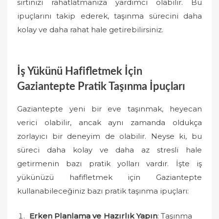
sırtınızı rahatlatmanıza yardımcı olabilir. Bu
ipuçlarını takip ederek, taşınma sürecini daha
kolay ve daha rahat hale getirebilirsiniz.
İş Yükünü Hafifletmek İçin
Gaziantepte Pratik Taşınma İpuçları
Gaziantepte yeni bir eve taşınmak, heyecan
verici olabilir, ancak aynı zamanda oldukça
zorlayıcı bir deneyim de olabilir. Neyse ki, bu
süreci daha kolay ve daha az stresli hale
getirmenin bazı pratik yolları vardır. İşte iş
yükünüzü hafifletmek için Gaziantepte
kullanabileceğiniz bazı pratik taşınma ipuçları:
Erken Planlama ve Hazırlık Yapın
: Taşınma