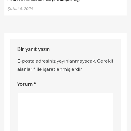
Şubat 6, 2024
Bir yanıt yazın
E-posta adresiniz yayınlanmayacak.
Gerekli
alanlar
*
ile işaretlenmişlerdir
Yorum
*