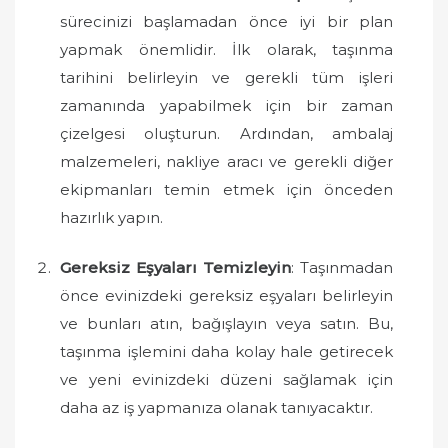
sürecinizi başlamadan önce iyi bir plan
yapmak önemlidir. İlk olarak, taşınma
tarihini belirleyin ve gerekli tüm işleri
zamanında yapabilmek için bir zaman
çizelgesi oluşturun. Ardından, ambalaj
malzemeleri, nakliye aracı ve gerekli diğer
ekipmanları temin etmek için önceden
hazırlık yapın.
Gereksiz Eşyaları Temizleyin
: Taşınmadan
önce evinizdeki gereksiz eşyaları belirleyin
ve bunları atın, bağışlayın veya satın. Bu,
taşınma işlemini daha kolay hale getirecek
ve yeni evinizdeki düzeni sağlamak için
daha az iş yapmanıza olanak tanıyacaktır.