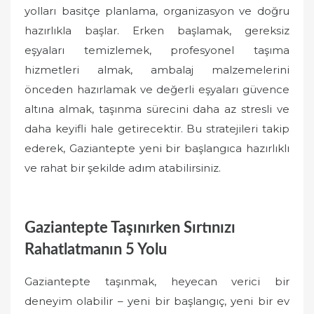
yolları basitçe planlama, organizasyon ve doğru
hazırlıkla başlar. Erken başlamak, gereksiz
eşyaları temizlemek, profesyonel taşıma
hizmetleri almak, ambalaj malzemelerini
önceden hazırlamak ve değerli eşyaları güvence
altına almak, taşınma sürecini daha az stresli ve
daha keyifli hale getirecektir. Bu stratejileri takip
ederek, Gaziantepte yeni bir başlangıca hazırlıklı
ve rahat bir şekilde adım atabilirsiniz.
Gaziantepte Taşınırken Sırtınızı
Rahatlatmanın 5 Yolu
Gaziantepte taşınmak, heyecan verici bir
deneyim olabilir – yeni bir başlangıç, yeni bir ev