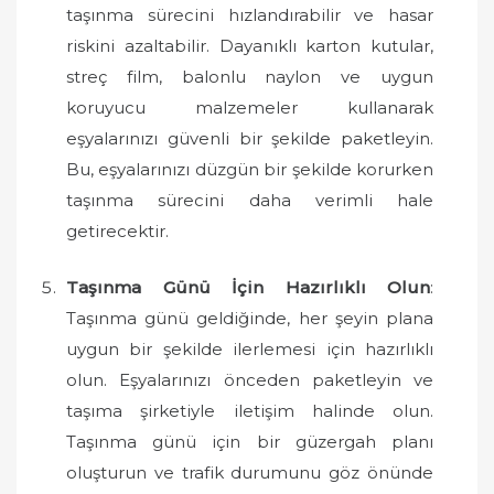
taşınma sürecini hızlandırabilir ve hasar
riskini azaltabilir. Dayanıklı karton kutular,
streç film, balonlu naylon ve uygun
koruyucu malzemeler kullanarak
eşyalarınızı güvenli bir şekilde paketleyin.
Bu, eşyalarınızı düzgün bir şekilde korurken
taşınma sürecini daha verimli hale
getirecektir.
Taşınma Günü İçin Hazırlıklı Olun
:
Taşınma günü geldiğinde, her şeyin plana
uygun bir şekilde ilerlemesi için hazırlıklı
olun. Eşyalarınızı önceden paketleyin ve
taşıma şirketiyle iletişim halinde olun.
Taşınma günü için bir güzergah planı
oluşturun ve trafik durumunu göz önünde