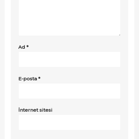
Ad
*
E-posta
*
İnternet sitesi