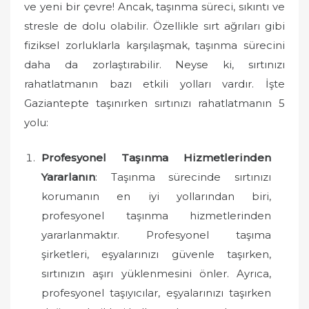
ve yeni bir çevre! Ancak, taşınma süreci, sıkıntı ve
stresle de dolu olabilir. Özellikle sırt ağrıları gibi
fiziksel zorluklarla karşılaşmak, taşınma sürecini
daha da zorlaştırabilir. Neyse ki, sırtınızı
rahatlatmanın bazı etkili yolları vardır. İşte
Gaziantepte taşınırken sırtınızı rahatlatmanın 5
yolu:
Profesyonel Taşınma Hizmetlerinden
Yararlanın
: Taşınma sürecinde sırtınızı
korumanın en iyi yollarından biri,
profesyonel taşınma hizmetlerinden
yararlanmaktır. Profesyonel taşıma
şirketleri, eşyalarınızı güvenle taşırken,
sırtınızın aşırı yüklenmesini önler. Ayrıca,
profesyonel taşıyıcılar, eşyalarınızı taşırken