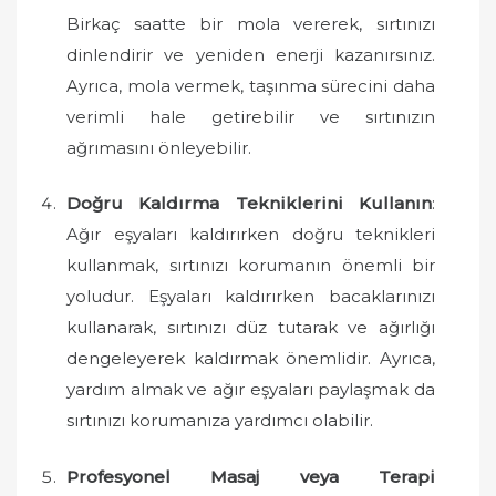
Birkaç saatte bir mola vererek, sırtınızı
dinlendirir ve yeniden enerji kazanırsınız.
Ayrıca, mola vermek, taşınma sürecini daha
verimli hale getirebilir ve sırtınızın
ağrımasını önleyebilir.
Doğru Kaldırma Tekniklerini Kullanın
:
Ağır eşyaları kaldırırken doğru teknikleri
kullanmak, sırtınızı korumanın önemli bir
yoludur. Eşyaları kaldırırken bacaklarınızı
kullanarak, sırtınızı düz tutarak ve ağırlığı
dengeleyerek kaldırmak önemlidir. Ayrıca,
yardım almak ve ağır eşyaları paylaşmak da
sırtınızı korumanıza yardımcı olabilir.
Profesyonel Masaj veya Terapi