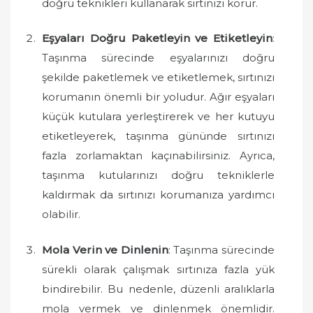
doğru teknikleri kullanarak sırtınızı korur.
Eşyaları Doğru Paketleyin ve Etiketleyin
:
Taşınma sürecinde eşyalarınızı doğru
şekilde paketlemek ve etiketlemek, sırtınızı
korumanın önemli bir yoludur. Ağır eşyaları
küçük kutulara yerleştirerek ve her kutuyu
etiketleyerek, taşınma gününde sırtınızı
fazla zorlamaktan kaçınabilirsiniz. Ayrıca,
taşınma kutularınızı doğru tekniklerle
kaldırmak da sırtınızı korumanıza yardımcı
olabilir.
Mola Verin ve Dinlenin
: Taşınma sürecinde
sürekli olarak çalışmak sırtınıza fazla yük
bindirebilir. Bu nedenle, düzenli aralıklarla
mola vermek ve dinlenmek önemlidir.