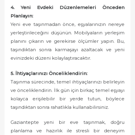
4. Yeni Evdeki Düzenlemeleri Önceden
Planlayın:
Yeni eve taşınmadan önce, eşyalarınızın nereye
yerleştirileceğini düşünün. Mobilyaların yerleşim
planını çıkarın ve gerekirse ölçümler yapın. Bu,
taşındıktan sonra karmaşayı azaltacak ve yeni
evinizdeki düzeni kolaylaştıracaktır.
5. İhtiyaçlarınızı Önceliklendirin:
Taşınma sürecinde, temel ihtiyaçlarınızı belirleyin
ve önceliklendirin. İlk gün için birkaç temel eşyayı
kolayca erişilebilir bir yerde tutun, böylece
taşındıktan sonra rahatlıkla kullanabilirsiniz.
Gaziantepte yeni bir eve taşınmak, doğru
planlama ve hazırlık ile stresli bir deneyim