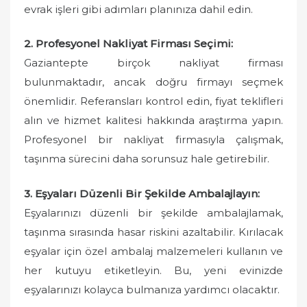
evrak işleri gibi adımları planınıza dahil edin.
2. Profesyonel Nakliyat Firması Seçimi:
Gaziantepte birçok nakliyat firması
bulunmaktadır, ancak doğru firmayı seçmek
önemlidir. Referansları kontrol edin, fiyat teklifleri
alın ve hizmet kalitesi hakkında araştırma yapın.
Profesyonel bir nakliyat firmasıyla çalışmak,
taşınma sürecini daha sorunsuz hale getirebilir.
3. Eşyaları Düzenli Bir Şekilde Ambalajlayın:
Eşyalarınızı düzenli bir şekilde ambalajlamak,
taşınma sırasında hasar riskini azaltabilir. Kırılacak
eşyalar için özel ambalaj malzemeleri kullanın ve
her kutuyu etiketleyin. Bu, yeni evinizde
eşyalarınızı kolayca bulmanıza yardımcı olacaktır.