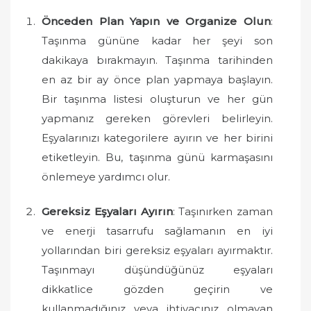
Önceden Plan Yapın ve Organize Olun
:
Taşınma gününe kadar her şeyi son
dakikaya bırakmayın. Taşınma tarihinden
en az bir ay önce plan yapmaya başlayın.
Bir taşınma listesi oluşturun ve her gün
yapmanız gereken görevleri belirleyin.
Eşyalarınızı kategorilere ayırın ve her birini
etiketleyin. Bu, taşınma günü karmaşasını
önlemeye yardımcı olur.
Gereksiz Eşyaları Ayırın
: Taşınırken zaman
ve enerji tasarrufu sağlamanın en iyi
yollarından biri gereksiz eşyaları ayırmaktır.
Taşınmayı düşündüğünüz eşyaları
dikkatlice gözden geçirin ve
kullanmadığınız veya ihtiyacınız olmayan