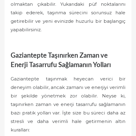
olmaktan çıkabilir. Yukarıdaki püf noktalarını
takip ederek, taşınma sürecini sorunsuz hale
getirebilir ve yeni evinizde huzurlu bir başlangıç
yapabilirsiniz.
Gaziantepte Taşınırken Zaman ve
Enerji Tasarrufu Sağlamanın Yolları
Gaziantepte taşınmak heyecan verici bir
deneyim olabilir, ancak zamanı ve enerjiyi verimli
bir şekilde yönetmek zor olabilir. Neyse ki,
taşınırken zaman ve enerji tasarrufu sağlamanın
bazı pratik yolları var. İşte size bu süreci daha az
stresli ve daha verimli hale getirmenin altın
kuralları: