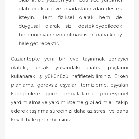
olabilecek aile ve arkadaşlarınızdan destek
isteyin. Hem fiziksel olarak hem de
duygusal olarak sizi destekleyebilecek
birilerinin yanınızda olması işleri daha kolay
hale getirecektir.
Gaziantepte yeni bir eve taşınmak zorlayıcı
olabilir, ancak yukarıdaki pratik ipuçlarını
kullanarak iş yükünüzü hafifletebilirsiniz. Erken
planlama, gereksiz eşyaları temizleme, eşyaları
kategorilere göre ambalajlama, profesyonel
yardım alma ve yardım isteme gibi adımları takip
ederek taşınma sürecinizi daha az stresli ve daha
keyifli hale getirebilirsiniz.