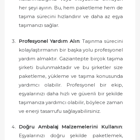
her şeyi ayırın. Bu, hem paketleme hem de
taşıma sürecini hızlandırır ve daha az eşya
taşımanızı sağlar.
Profesyonel Yardım Alın
: Taşınma sürecini
kolaylaştırmanın bir başka yolu profesyonel
yardım almaktır. Gaziantepte birçok taşıma
şirketi bulunmaktadır ve bu şirketler size
paketleme, yükleme ve taşıma konusunda
yardımcı olabilir. Profesyonel bir ekip,
eşyalarınızı daha hızlı ve güvenli bir şekilde
taşımanıza yardımcı olabilir, böylece zaman
ve enerji tasarrufu sağlayabilirsiniz.
Doğru Ambalaj Malzemelerini Kullanın
:
Eşyalarınızı doğru şekilde paketlemek,