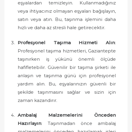
eşyalardan temizleyin. Kullanmadığınız
veya ihtiyacınız olmayan eşyaları bağışlayın,
satın veya atın. Bu, taşınma işlemini daha
hızlı ve daha az stresli hale getirecektir.
Profesyonel Taşıma Hizmeti Alın
:
Profesyonel taşıma hizmetleri, Gaziantepte
taşınırken iş yükünü önemli ölçüde
hafifletebilir. Güvenilir bir taşıma şirketi ile
anlaşın ve taşınma günü için profesyonel
yardım alın. Bu, eşyalarınızın güvenli bir
şekilde taşınmasını sağlar ve sizin için
zaman kazandırır.
Ambalaj Malzemelerini Önceden
Hazırlayın
: Taşınmadan önce ambalaj
malzemelerini önceden hazırlamak işleri