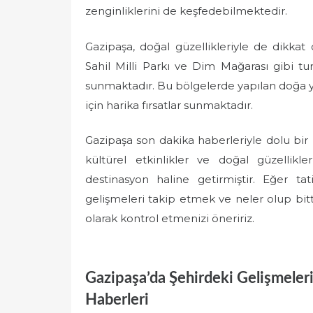
zenginliklerini de keşfedebilmektedir.
Gazipaşa, doğal güzellikleriyle de dikkat
Sahil Milli Parkı ve Dim Mağarası gibi tur
sunmaktadır. Bu bölgelerde yapılan doğa yür
için harika fırsatlar sunmaktadır.
Gazipaşa son dakika haberleriyle dolu bir i
kültürel etkinlikler ve doğal güzellikl
destinasyon haline getirmiştir. Eğer tat
gelişmeleri takip etmek ve neler olup bitt
olarak kontrol etmenizi öneririz.
Gazipaşa’da Şehirdeki Gelişmeleri
Haberleri