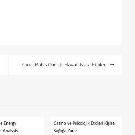
Sanal Bahis Gunluk Hayati Nasil Etkiler
le Energy
Casino ve Psikolojik Etkileri Kişisel
 Analysis
Sağlığa Zarar