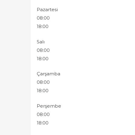
Pazartesi
08:00
18:00
Salı
08:00
18:00
Çarşamba
08:00
18:00
Perşembe
08:00
18:00