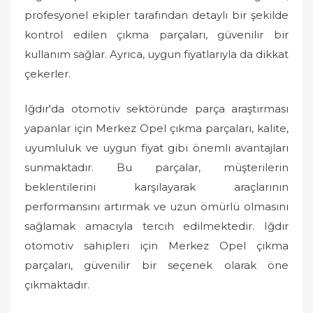
profesyonel ekipler tarafından detaylı bir şekilde
kontrol edilen çıkma parçaları, güvenilir bir
kullanım sağlar. Ayrıca, uygun fiyatlarıyla da dikkat
çekerler.
Iğdır'da otomotiv sektöründe parça araştırması
yapanlar için Merkez Opel çıkma parçaları, kalite,
uyumluluk ve uygun fiyat gibi önemli avantajları
sunmaktadır. Bu parçalar, müşterilerin
beklentilerini karşılayarak araçlarının
performansını artırmak ve uzun ömürlü olmasını
sağlamak amacıyla tercih edilmektedir. Iğdır
otomotiv sahipleri için Merkez Opel çıkma
parçaları, güvenilir bir seçenek olarak öne
çıkmaktadır.