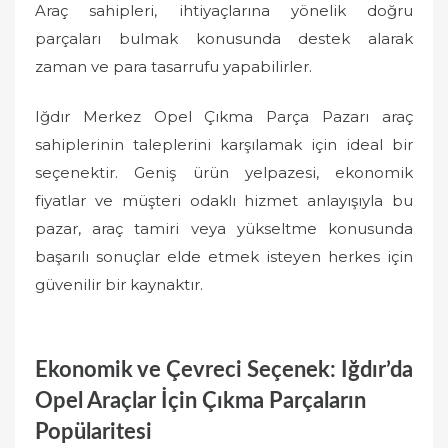
Araç sahipleri, ihtiyaçlarına yönelik doğru
parçaları bulmak konusunda destek alarak
zaman ve para tasarrufu yapabilirler.
Iğdır Merkez Opel Çıkma Parça Pazarı araç
sahiplerinin taleplerini karşılamak için ideal bir
seçenektir. Geniş ürün yelpazesi, ekonomik
fiyatlar ve müşteri odaklı hizmet anlayışıyla bu
pazar, araç tamiri veya yükseltme konusunda
başarılı sonuçlar elde etmek isteyen herkes için
güvenilir bir kaynaktır.
Ekonomik ve Çevreci Seçenek: Iğdır’da
Opel Araçlar İçin Çıkma Parçaların
Popülaritesi