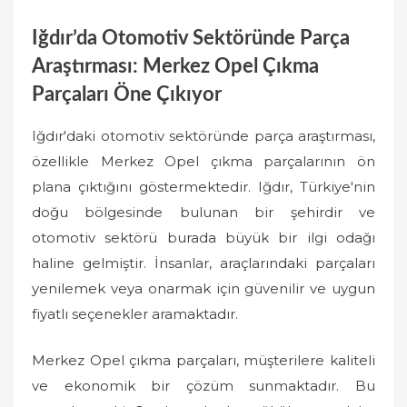
Iğdır’da Otomotiv Sektöründe Parça
Araştırması: Merkez Opel Çıkma
Parçaları Öne Çıkıyor
Iğdır'daki otomotiv sektöründe parça araştırması,
özellikle Merkez Opel çıkma parçalarının ön
plana çıktığını göstermektedir. Iğdır, Türkiye'nin
doğu bölgesinde bulunan bir şehirdir ve
otomotiv sektörü burada büyük bir ilgi odağı
haline gelmiştir. İnsanlar, araçlarındaki parçaları
yenilemek veya onarmak için güvenilir ve uygun
fiyatlı seçenekler aramaktadır.
Merkez Opel çıkma parçaları, müşterilere kaliteli
ve ekonomik bir çözüm sunmaktadır. Bu