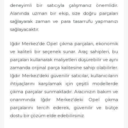
deneyimli bir satıcıyla çalışmanız önemlidir.
Alanında uzman bir ekip, size doğru parçaları
sağlayarak zaman ve para tasarrufu yapmanızı
sağlayacaktır.
Iğdır Merkez'de Opel çıkma parçaları, ekonomik
ve kaliteli bir seçenek sunar. Araç sahipleri, bu
parçaları kullanarak maliyetleri düşürebilir ve aynı
zamanda orijinal parça kalitesine sahip olabilirler.
Iğdır Merkez'deki güvenilir satıcılar, kullanıcıların
ihtiyaçlarını karşılamak için çeşitli modellerde
çıkma parçalar sunmaktadır. Aracınızın bakım ve
onarımında Iğdır Merkez'deki Opel çıkma
parçalarını tercih ederek, güvenilir ve bütçe
dostu bir çözüm elde edebilirsiniz.