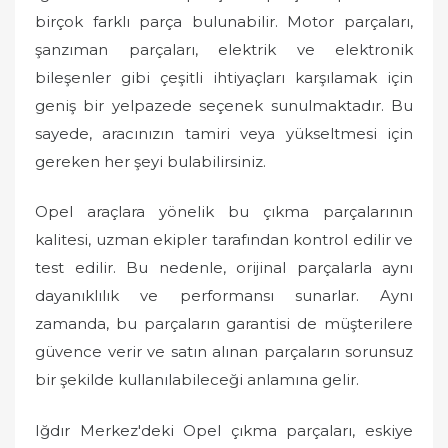
birçok farklı parça bulunabilir. Motor parçaları,
şanzıman parçaları, elektrik ve elektronik
bileşenler gibi çeşitli ihtiyaçları karşılamak için
geniş bir yelpazede seçenek sunulmaktadır. Bu
sayede, aracınızın tamiri veya yükseltmesi için
gereken her şeyi bulabilirsiniz.
Opel araçlara yönelik bu çıkma parçalarının
kalitesi, uzman ekipler tarafından kontrol edilir ve
test edilir. Bu nedenle, orijinal parçalarla aynı
dayanıklılık ve performansı sunarlar. Aynı
zamanda, bu parçaların garantisi de müşterilere
güvence verir ve satın alınan parçaların sorunsuz
bir şekilde kullanılabileceği anlamına gelir.
Iğdır Merkez'deki Opel çıkma parçaları, eskiye