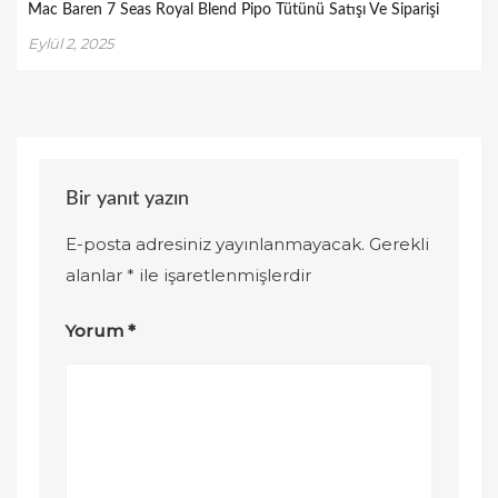
Mac Baren 7 Seas Royal Blend Pipo Tütünü Satışı Ve Siparişi
Eylül 2, 2025
Bir yanıt yazın
E-posta adresiniz yayınlanmayacak.
Gerekli
alanlar
*
ile işaretlenmişlerdir
Yorum
*