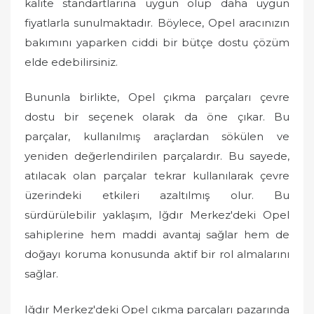
kalite standartlarına uygun olup daha uygun
fiyatlarla sunulmaktadır. Böylece, Opel aracınızın
bakımını yaparken ciddi bir bütçe dostu çözüm
elde edebilirsiniz.
Bununla birlikte, Opel çıkma parçaları çevre
dostu bir seçenek olarak da öne çıkar. Bu
parçalar, kullanılmış araçlardan sökülen ve
yeniden değerlendirilen parçalardır. Bu sayede,
atılacak olan parçalar tekrar kullanılarak çevre
üzerindeki etkileri azaltılmış olur. Bu
sürdürülebilir yaklaşım, Iğdır Merkez'deki Opel
sahiplerine hem maddi avantaj sağlar hem de
doğayı koruma konusunda aktif bir rol almalarını
sağlar.
Iğdır Merkez'deki Opel çıkma parçaları pazarında