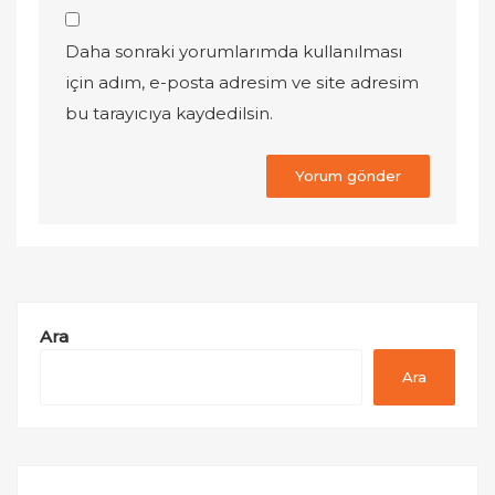
Daha sonraki yorumlarımda kullanılması
için adım, e-posta adresim ve site adresim
bu tarayıcıya kaydedilsin.
Ara
Ara