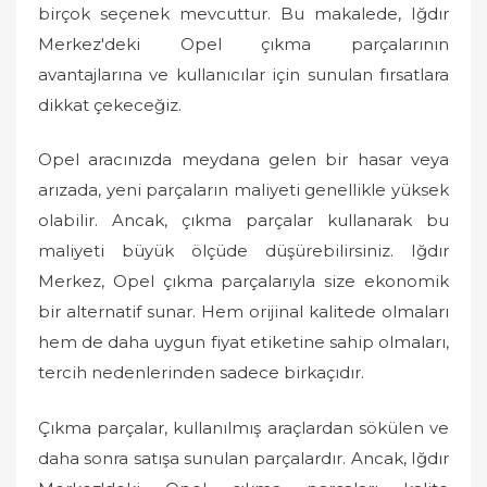
n
birçok seçenek mevcuttur. Bu makalede, Iğdır
Merkez'deki Opel çıkma parçalarının
avantajlarına ve kullanıcılar için sunulan fırsatlara
dikkat çekeceğiz.
Opel aracınızda meydana gelen bir hasar veya
arızada, yeni parçaların maliyeti genellikle yüksek
olabilir. Ancak, çıkma parçalar kullanarak bu
maliyeti büyük ölçüde düşürebilirsiniz. Iğdır
Merkez, Opel çıkma parçalarıyla size ekonomik
bir alternatif sunar. Hem orijinal kalitede olmaları
hem de daha uygun fiyat etiketine sahip olmaları,
tercih nedenlerinden sadece birkaçıdır.
Çıkma parçalar, kullanılmış araçlardan sökülen ve
daha sonra satışa sunulan parçalardır. Ancak, Iğdır