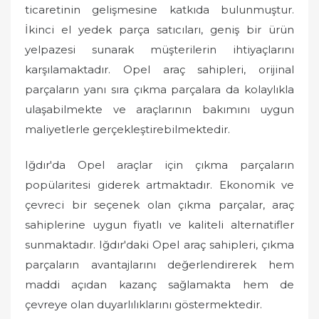
ticaretinin gelişmesine katkıda bulunmuştur.
İkinci el yedek parça satıcıları, geniş bir ürün
yelpazesi sunarak müşterilerin ihtiyaçlarını
karşılamaktadır. Opel araç sahipleri, orijinal
parçaların yanı sıra çıkma parçalara da kolaylıkla
ulaşabilmekte ve araçlarının bakımını uygun
maliyetlerle gerçekleştirebilmektedir.
Iğdır'da Opel araçlar için çıkma parçaların
popülaritesi giderek artmaktadır. Ekonomik ve
çevreci bir seçenek olan çıkma parçalar, araç
sahiplerine uygun fiyatlı ve kaliteli alternatifler
sunmaktadır. Iğdır'daki Opel araç sahipleri, çıkma
parçaların avantajlarını değerlendirerek hem
maddi açıdan kazanç sağlamakta hem de
çevreye olan duyarlılıklarını göstermektedir.