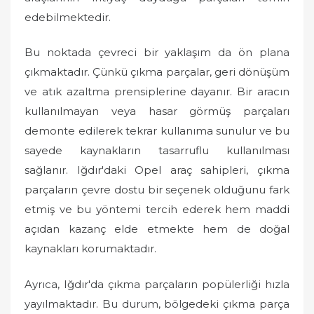
edebilmektedir.
Bu noktada çevreci bir yaklaşım da ön plana
çıkmaktadır. Çünkü çıkma parçalar, geri dönüşüm
ve atık azaltma prensiplerine dayanır. Bir aracın
kullanılmayan veya hasar görmüş parçaları
demonte edilerek tekrar kullanıma sunulur ve bu
sayede kaynakların tasarruflu kullanılması
sağlanır. Iğdır'daki Opel araç sahipleri, çıkma
parçaların çevre dostu bir seçenek olduğunu fark
etmiş ve bu yöntemi tercih ederek hem maddi
açıdan kazanç elde etmekte hem de doğal
kaynakları korumaktadır.
Ayrıca, Iğdır'da çıkma parçaların popülerliği hızla
yayılmaktadır. Bu durum, bölgedeki çıkma parça