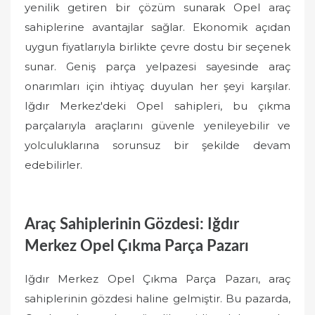
yenilik getiren bir çözüm sunarak Opel araç
sahiplerine avantajlar sağlar. Ekonomik açıdan
uygun fiyatlarıyla birlikte çevre dostu bir seçenek
sunar. Geniş parça yelpazesi sayesinde araç
onarımları için ihtiyaç duyulan her şeyi karşılar.
Iğdır Merkez'deki Opel sahipleri, bu çıkma
parçalarıyla araçlarını güvenle yenileyebilir ve
yolculuklarına sorunsuz bir şekilde devam
edebilirler.
Araç Sahiplerinin Gözdesi: Iğdır
Merkez Opel Çıkma Parça Pazarı
Iğdır Merkez Opel Çıkma Parça Pazarı, araç
sahiplerinin gözdesi haline gelmiştir. Bu pazarda,