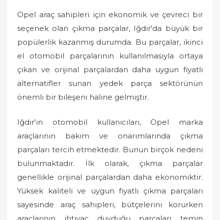
Opel araç sahipleri için ekonomik ve çevreci bir
seçenek olan çıkma parçalar, Iğdır'da büyük bir
popülerlik kazanmış durumda. Bu parçalar, ikinci
el otomobil parçalarının kullanılmasıyla ortaya
çıkan ve orijinal parçalardan daha uygun fiyatlı
alternatifler sunan yedek parça sektörünün
önemli bir bileşeni haline gelmiştir.
Iğdır'ın otomobil kullanıcıları, Opel marka
araçlarının bakım ve onarımlarında çıkma
parçaları tercih etmektedir. Bunun birçok nedeni
bulunmaktadır. İlk olarak, çıkma parçalar
genellikle orijinal parçalardan daha ekonomiktir.
Yüksek kaliteli ve uygun fiyatlı çıkma parçaları
sayesinde araç sahipleri, bütçelerini korurken
araçlarının ihtiyaç duyduğu parçaları temin