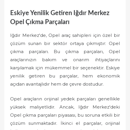
Eskiye Yenilik Getiren Iğdır Merkez
Opel Çıkma Parçaları
Iğdır Merkez'de, Opel araç sahipleri için özel bir
çözüm sunan bir sektör ortaya çıkmıştır: Opel
çıkma parçaları. Bu çıkma parçaları, Opel
araçlarınızın bakım ve onarım ihtiyaçlarını
karşılamak için mükemmel bir seçenektir. Eskiye
yenilik getiren bu parçalar, hem ekonomik
açıdan avantajlıdır hem de çevre dostudur.
Opel araçların orijinal yedek parçaları genellikle
yüksek maliyetlidir. Ancak, Iğdır Merkez'deki
Opel çıkma parçaları piyasası, bu soruna etkili bir
çözüm sunmaktadır. İkinci el parçalar, orijinal