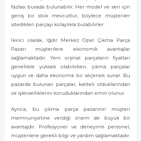
fazlası burada bulunabilir. Her model ve seri için
geniş bir stok mevcuttur, böylece müşteriler
istedikleri parçayı kolaylıkla bulabilirler.
İkinci olarak, Iğdır Merkez Opel Çıkma Parça
Pazarı müşterilere ekonomik avantajlar
sağlamaktadır. Yeni orijinal parçaların fiyatları
genellikle yüksek olabilirken, çıkma parçalar
uygun ve daha ekonomik bir seçenek sunar. Bu
pazarda bulunan parçalar, kaliteli olduklarından
ve işlevselliklerini koruduklarından emin olunur.
Ayrıca, bu çıkma parça pazarının müşteri
memnuniyetine verdiği önem de büyük bir
avantajdır. Profesyonel ve deneyimli personel,
müşterilere gerekli bilgi ve yardım sağlamaktadır.