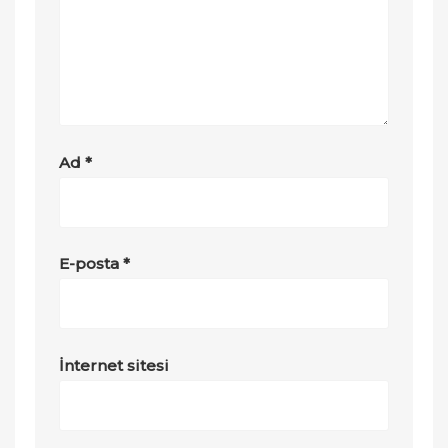
Ad
*
E-posta
*
İnternet sitesi