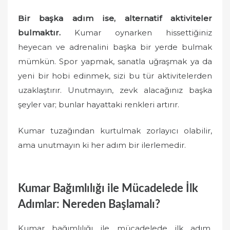
Bir başka adım ise, alternatif aktiviteler
bulmaktır.
Kumar oynarken hissettiğiniz
heyecan ve adrenalini başka bir yerde bulmak
mümkün. Spor yapmak, sanatla uğraşmak ya da
yeni bir hobi edinmek, sizi bu tür aktivitelerden
uzaklaştırır. Unutmayın, zevk alacağınız başka
şeyler var; bunlar hayattaki renkleri artırır.
Kumar tuzağından kurtulmak zorlayıcı olabilir,
ama unutmayın ki her adım bir ilerlemedir.
Kumar Bağımlılığı ile Mücadelede İlk
Adımlar: Nereden Başlamalı?
Kumar bağımlılığı ile mücadelede ilk adım,