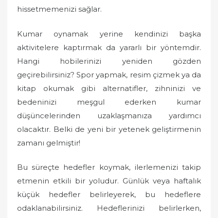
hissetmemenizi sağlar.
Kumar oynamak yerine kendinizi başka
aktivitelere kaptırmak da yararlı bir yöntemdir.
Hangi hobilerinizi yeniden gözden
geçirebilirsiniz? Spor yapmak, resim çizmek ya da
kitap okumak gibi alternatifler, zihninizi ve
bedeninizi meşgul ederken kumar
düşüncelerinden uzaklaşmanıza yardımcı
olacaktır. Belki de yeni bir yetenek geliştirmenin
zamanı gelmiştir!
Bu süreçte hedefler koymak, ilerlemenizi takip
etmenin etkili bir yoludur. Günlük veya haftalık
küçük hedefler belirleyerek, bu hedeflere
odaklanabilirsiniz. Hedeflerinizi belirlerken,