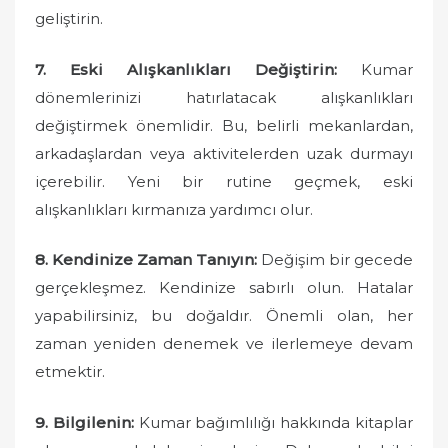
geliştirin.
7. Eski Alışkanlıkları Değiştirin:
Kumar
dönemlerinizi hatırlatacak alışkanlıkları
değiştirmek önemlidir. Bu, belirli mekanlardan,
arkadaşlardan veya aktivitelerden uzak durmayı
içerebilir. Yeni bir rutine geçmek, eski
alışkanlıkları kırmanıza yardımcı olur.
8. Kendinize Zaman Tanıyın:
Değişim bir gecede
gerçekleşmez. Kendinize sabırlı olun. Hatalar
yapabilirsiniz, bu doğaldır. Önemli olan, her
zaman yeniden denemek ve ilerlemeye devam
etmektir.
9. Bilgilenin:
Kumar bağımlılığı hakkında kitaplar