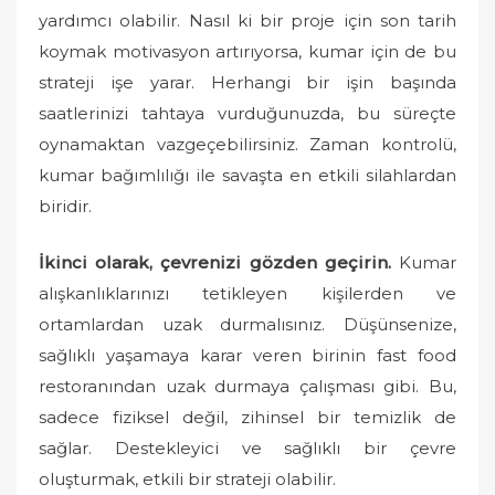
yardımcı olabilir. Nasıl ki bir proje için son tarih
koymak motivasyon artırıyorsa, kumar için de bu
strateji işe yarar. Herhangi bir işin başında
saatlerinizi tahtaya vurduğunuzda, bu süreçte
oynamaktan vazgeçebilirsiniz. Zaman kontrolü,
kumar bağımlılığı ile savaşta en etkili silahlardan
biridir.
İkinci olarak, çevrenizi gözden geçirin.
Kumar
alışkanlıklarınızı tetikleyen kişilerden ve
ortamlardan uzak durmalısınız. Düşünsenize,
sağlıklı yaşamaya karar veren birinin fast food
restoranından uzak durmaya çalışması gibi. Bu,
sadece fiziksel değil, zihinsel bir temizlik de
sağlar. Destekleyici ve sağlıklı bir çevre
oluşturmak, etkili bir strateji olabilir.