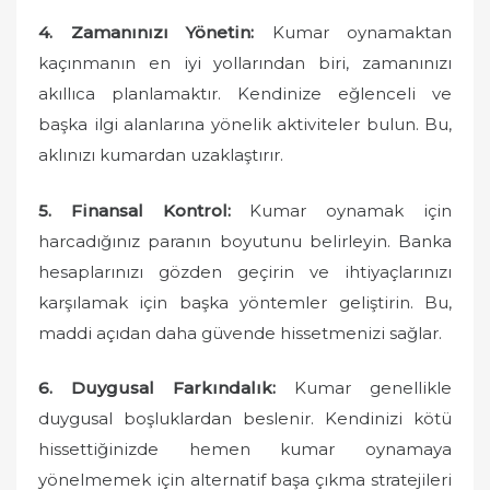
4. Zamanınızı Yönetin:
Kumar oynamaktan
kaçınmanın en iyi yollarından biri, zamanınızı
akıllıca planlamaktır. Kendinize eğlenceli ve
başka ilgi alanlarına yönelik aktiviteler bulun. Bu,
aklınızı kumardan uzaklaştırır.
5. Finansal Kontrol:
Kumar oynamak için
harcadığınız paranın boyutunu belirleyin. Banka
hesaplarınızı gözden geçirin ve ihtiyaçlarınızı
karşılamak için başka yöntemler geliştirin. Bu,
maddi açıdan daha güvende hissetmenizi sağlar.
6. Duygusal Farkındalık:
Kumar genellikle
duygusal boşluklardan beslenir. Kendinizi kötü
hissettiğinizde hemen kumar oynamaya
yönelmemek için alternatif başa çıkma stratejileri