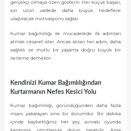
gerçekçi olmaya özen gösterin. Her küçük başarı,
sizi uzun vadede daha büyük hedeflere
ulaştıracak motivasyonu sağlar.
Kumar bağımlılığı ile mücadelede ilk adımları
atmak cesaret ister. Ancak atılan her adım, daha
sağlıklı ve mutlu bir yaşama doğru büyük bir
ilerleme demektir.
Kendinizi Kumar Bağımlılığından
Kurtarmanın Nefes Kesici Yolu
Kumar bağımlılığı, göründüğünden daha fazla
insanı yakalayan sinsi bir durumdur. Bir dakika
içinde kaybettiğiniz her şey, sonraki oyunda
kazanma umutlarıyla dolup taşabilir. Ama