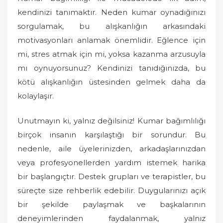
kendinizi tanımaktır. Neden kumar oynadığınızı
sorgulamak, bu alışkanlığın arkasındaki
motivasyonları anlamak önemlidir. Eğlence için
mi, stres atmak için mi, yoksa kazanma arzusuyla
mı oynuyorsunuz? Kendinizi tanıdığınızda, bu
kötü alışkanlığın üstesinden gelmek daha da
kolaylaşır.
Unutmayın ki, yalnız değilsiniz! Kumar bağımlılığı
birçok insanın karşılaştığı bir sorundur. Bu
nedenle, aile üyelerinizden, arkadaşlarınızdan
veya profesyonellerden yardım istemek harika
bir başlangıçtır. Destek grupları ve terapistler, bu
süreçte size rehberlik edebilir. Duygularınızı açık
bir şekilde paylaşmak ve başkalarının
deneyimlerinden faydalanmak, yalnız