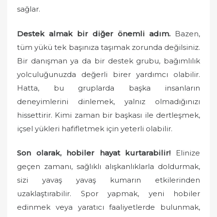
sağlar.
Destek almak bir diğer önemli adım.
Bazen,
tüm yükü tek başınıza taşımak zorunda değilsiniz.
Bir danışman ya da bir destek grubu, bağımlılık
yolculuğunuzda değerli birer yardımcı olabilir.
Hatta, bu gruplarda başka insanların
deneyimlerini dinlemek, yalnız olmadığınızı
hissettirir. Kimi zaman bir başkası ile dertleşmek,
içsel yükleri hafifletmek için yeterli olabilir.
Son olarak, hobiler hayat kurtarabilir!
Elinize
geçen zamanı, sağlıklı alışkanlıklarla doldurmak,
sizi yavaş yavaş kumarın etkilerinden
uzaklaştırabilir. Spor yapmak, yeni hobiler
edinmek veya yaratıcı faaliyetlerde bulunmak,