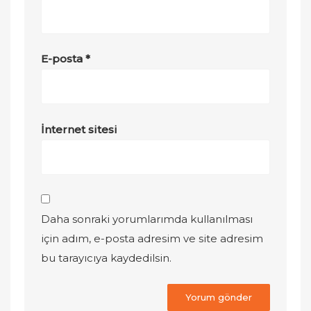
E-posta
*
İnternet sitesi
Daha sonraki yorumlarımda kullanılması
için adım, e-posta adresim ve site adresim
bu tarayıcıya kaydedilsin.