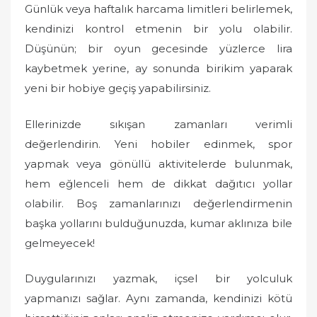
Günlük veya haftalık harcama limitleri belirlemek,
kendinizi kontrol etmenin bir yolu olabilir.
Düşünün; bir oyun gecesinde yüzlerce lira
kaybetmek yerine, ay sonunda birikim yaparak
yeni bir hobiye geçiş yapabilirsiniz.
Ellerinizde sıkışan zamanları verimli
değerlendirin. Yeni hobiler edinmek, spor
yapmak veya gönüllü aktivitelerde bulunmak,
hem eğlenceli hem de dikkat dağıtıcı yollar
olabilir. Boş zamanlarınızı değerlendirmenin
başka yollarını bulduğunuzda, kumar aklınıza bile
gelmeyecek!
Duygularınızı yazmak, içsel bir yolculuk
yapmanızı sağlar. Aynı zamanda, kendinizi kötü