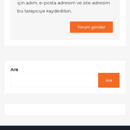
için adım, e-posta adresim ve site adresim
bu tarayıcıya kaydedilsin.
Ara
Ara