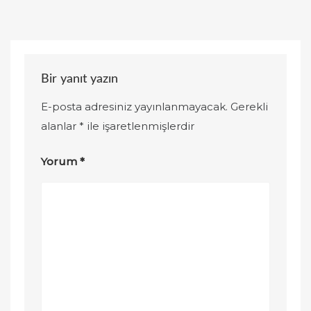
Bir yanıt yazın
E-posta adresiniz yayınlanmayacak.
Gerekli
alanlar
*
ile işaretlenmişlerdir
Yorum
*