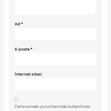
Ad
*
E-posta
*
İnternet sitesi
Daha sonraki yorumlarımda kullanılması