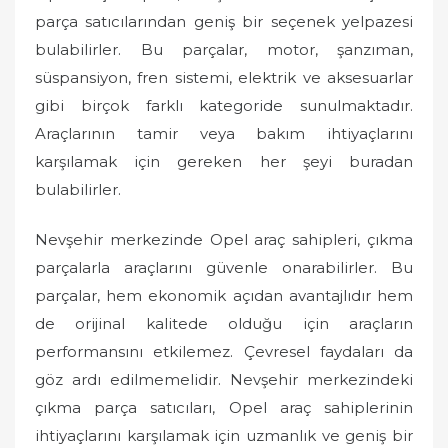
parça satıcılarından geniş bir seçenek yelpazesi
bulabilirler. Bu parçalar, motor, şanzıman,
süspansiyon, fren sistemi, elektrik ve aksesuarlar
gibi birçok farklı kategoride sunulmaktadır.
Araçlarının tamir veya bakım ihtiyaçlarını
karşılamak için gereken her şeyi buradan
bulabilirler.
Nevşehir merkezinde Opel araç sahipleri, çıkma
parçalarla araçlarını güvenle onarabilirler. Bu
parçalar, hem ekonomik açıdan avantajlıdır hem
de orijinal kalitede olduğu için araçların
performansını etkilemez. Çevresel faydaları da
göz ardı edilmemelidir. Nevşehir merkezindeki
çıkma parça satıcıları, Opel araç sahiplerinin
ihtiyaçlarını karşılamak için uzmanlık ve geniş bir