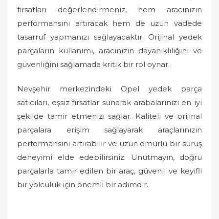
fırsatları değerlendirmeniz, hem aracınızın
performansını artıracak hem de uzun vadede
tasarruf yapmanızı sağlayacaktır. Orijinal yedek
parçaların kullanımı, aracınızın dayanıklılığını ve
güvenliğini sağlamada kritik bir rol oynar.
Nevşehir merkezindeki Opel yedek parça
satıcıları, eşsiz fırsatlar sunarak arabalarınızı en iyi
şekilde tamir etmenizi sağlar. Kaliteli ve orijinal
parçalara erişim sağlayarak araçlarınızın
performansını artırabilir ve uzun ömürlü bir sürüş
deneyimi elde edebilirsiniz. Unutmayın, doğru
parçalarla tamir edilen bir araç, güvenli ve keyifli
bir yolculuk için önemli bir adımdır.