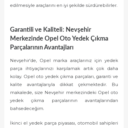
edilmesiyle araçlarını en iyi şekilde sürdürebilirler.
Garantili ve Kaliteli: Nevşehir
Merkezinde Opel Oto Yedek Çıkma
Parçalarının Avantajları
Nevşehir'de, Opel marka araçlarınız için yedek
parça ihtiyaçlarınızı karşılamak artık çok daha
kolay. Opel oto yedek çıkma parçaları, garanti ve
kalite avantajlarıyla dikkat çekmektedir. Bu
makalede, size Nevşehir merkezindeki Opel oto
yedek çıkma parçalarının avantajlarından
bahsedeceğim.
İkinci el yedek parça piyasası, otomobil sahipleri