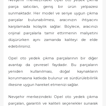
parça satıcıları, geniş bir ürün yelpazesi
sunmaktadır. Her model ve seriye uygun çıkma
parçalar bulunabilmesi, aracınızın ihtiyacını
karşılamada kolaylık sağlar. Böylece, aracınızı
orijinal parçalarla tamir ettirmenin maliyetini
düşürürken aynı zamanda kaliteyi de elde
edebilirsiniz.
Opel oto yedek çıkma parçalarının bir diğer
avantajı da çevresel faydadır. Bu parçaların
yeniden kullanılması, doğal kaynakların
korunmasına katkıda bulunur ve sürdürülebilirlik
ilkesine uygun hareket etmenizi sağlar.
Nevşehir merkezindeki Opel oto yedek çıkma
parçaları, garantili ve kaliteli seçenekler sunarak