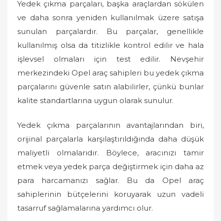
Yedek çıkma parçaları, başka araçlardan sökülen
ve daha sonra yeniden kullanılmak üzere satışa
sunulan parçalardır. Bu parçalar, genellikle
kullanılmış olsa da titizlikle kontrol edilir ve hala
işlevsel olmaları için test edilir. Nevşehir
merkezindeki Opel araç sahipleri bu yedek çıkma
parçalarını güvenle satın alabilirler, çünkü bunlar
kalite standartlarına uygun olarak sunulur.
Yedek çıkma parçalarının avantajlarından biri,
orijinal parçalarla karşılaştırıldığında daha düşük
maliyetli olmalarıdır. Böylece, aracınızı tamir
etmek veya yedek parça değiştirmek için daha az
para harcamanızı sağlar. Bu da Opel araç
sahiplerinin bütçelerini koruyarak uzun vadeli
tasarruf sağlamalarına yardımcı olur.