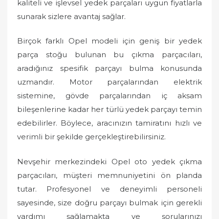
kaliteli ve işlevsel yedek parçaları uygun fiyatlarla
sunarak sizlere avantaj sağlar.
Birçok farklı Opel modeli için geniş bir yedek
parça stoğu bulunan bu çıkma parçacıları,
aradığınız spesifik parçayı bulma konusunda
uzmandır. Motor parçalarından elektrik
sistemine, gövde parçalarından iç aksam
bileşenlerine kadar her türlü yedek parçayı temin
edebilirler. Böylece, aracınızın tamiratını hızlı ve
verimli bir şekilde gerçekleştirebilirsiniz.
Nevşehir merkezindeki Opel oto yedek çıkma
parçacıları, müşteri memnuniyetini ön planda
tutar. Profesyonel ve deneyimli personeli
sayesinde, size doğru parçayı bulmak için gerekli
yardımı sağlamakta ve sorularınızı