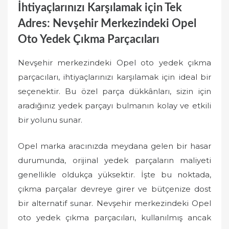
İhtiyaçlarınızı Karşılamak için Tek
Adres: Nevşehir Merkezindeki Opel
Oto Yedek Çıkma Parçacıları
Nevşehir merkezindeki Opel oto yedek çıkma
parçacıları, ihtiyaçlarınızı karşılamak için ideal bir
seçenektir. Bu özel parça dükkânları, sizin için
aradığınız yedek parçayı bulmanın kolay ve etkili
bir yolunu sunar.
Opel marka aracınızda meydana gelen bir hasar
durumunda, orijinal yedek parçaların maliyeti
genellikle oldukça yüksektir. İşte bu noktada,
çıkma parçalar devreye girer ve bütçenize dost
bir alternatif sunar. Nevşehir merkezindeki Opel
oto yedek çıkma parçacıları, kullanılmış ancak