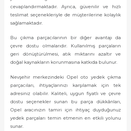
cevaplandırmaktadır. Ayrıca, güvenilir ve hızlı
teslimat seçenekleriyle de müşterilerine kolaylık
sağlamaktadır.
Bu çıkma parçacılarının bir diğer avantajı da
çevre dostu olmalarıdır. Kullanılmış parçaların
geri dönüştürülmesi, atık miktarını azaltır ve
doğal kaynakların korunmasına katkıda bulunur.
Nevşehir merkezindeki Opel oto yedek çıkma
parçacıları, ihtiyaçlarınızı karşılamak için tek
adresiniz olabilir. Kaliteli, uygun fiyatlı ve çevre
dostu seçenekler sunan bu parça dükkânları,
Opel aracınızın tamiri için ihtiyaç duyduğunuz
yedek parçaları temin etmenin en etkili yolunu
sunar.