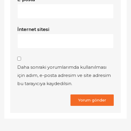
İnternet sitesi
Daha sonraki yorumlarımda kullanılması
için adım, e-posta adresim ve site adresim
bu tarayıcıya kaydedilsin.