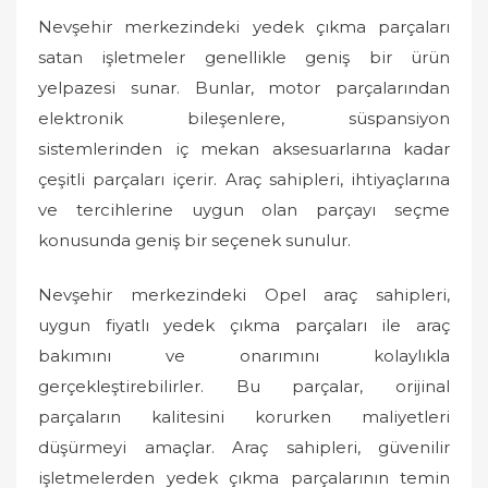
Nevşehir merkezindeki yedek çıkma parçaları
satan işletmeler genellikle geniş bir ürün
yelpazesi sunar. Bunlar, motor parçalarından
elektronik bileşenlere, süspansiyon
sistemlerinden iç mekan aksesuarlarına kadar
çeşitli parçaları içerir. Araç sahipleri, ihtiyaçlarına
ve tercihlerine uygun olan parçayı seçme
konusunda geniş bir seçenek sunulur.
Nevşehir merkezindeki Opel araç sahipleri,
uygun fiyatlı yedek çıkma parçaları ile araç
bakımını ve onarımını kolaylıkla
gerçekleştirebilirler. Bu parçalar, orijinal
parçaların kalitesini korurken maliyetleri
düşürmeyi amaçlar. Araç sahipleri, güvenilir
işletmelerden yedek çıkma parçalarının temin