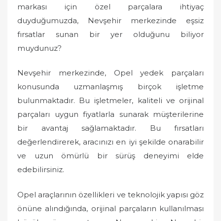
markası için özel parçalara ihtiyaç
duyduğumuzda, Nevşehir merkezinde eşsiz
fırsatlar sunan bir yer olduğunu biliyor
muydunuz?
Nevşehir merkezinde, Opel yedek parçaları
konusunda uzmanlaşmış birçok işletme
bulunmaktadır. Bu işletmeler, kaliteli ve orijinal
parçaları uygun fiyatlarla sunarak müşterilerine
bir avantaj sağlamaktadır. Bu fırsatları
değerlendirerek, aracınızı en iyi şekilde onarabilir
ve uzun ömürlü bir sürüş deneyimi elde
edebilirsiniz.
Opel araçlarının özellikleri ve teknolojik yapısı göz
önüne alındığında, orijinal parçaların kullanılması