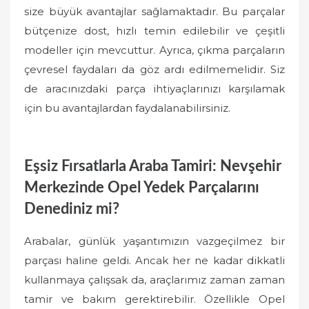
size büyük avantajlar sağlamaktadır. Bu parçalar
bütçenize dost, hızlı temin edilebilir ve çeşitli
modeller için mevcuttur. Ayrıca, çıkma parçaların
çevresel faydaları da göz ardı edilmemelidir. Siz
de aracınızdaki parça ihtiyaçlarınızı karşılamak
için bu avantajlardan faydalanabilirsiniz.
Eşsiz Fırsatlarla Araba Tamiri: Nevşehir
Merkezinde Opel Yedek Parçalarını
Denediniz mi?
Arabalar, günlük yaşantımızın vazgeçilmez bir
parçası haline geldi. Ancak her ne kadar dikkatli
kullanmaya çalışsak da, araçlarımız zaman zaman
tamir ve bakım gerektirebilir. Özellikle Opel