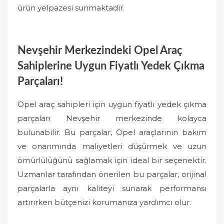
ürün yelpazesi sunmaktadır.
Nevşehir Merkezindeki Opel Araç
Sahiplerine Uygun Fiyatlı Yedek Çıkma
Parçaları!
Opel araç sahipleri için uygun fiyatlı yedek çıkma
parçaları Nevşehir merkezinde kolayca
bulunabilir. Bu parçalar, Opel araçlarının bakım
ve onarımında maliyetleri düşürmek ve uzun
ömürlülüğünü sağlamak için ideal bir seçenektir.
Uzmanlar tarafından önerilen bu parçalar, orijinal
parçalarla aynı kaliteyi sunarak performansı
artırırken bütçenizi korumanıza yardımcı olur.