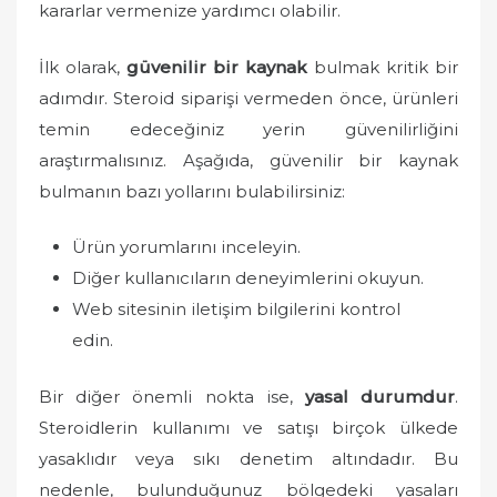
kararlar vermenize yardımcı olabilir.
İlk olarak,
güvenilir bir kaynak
bulmak kritik bir
adımdır. Steroid siparişi vermeden önce, ürünleri
temin edeceğiniz yerin güvenilirliğini
araştırmalısınız. Aşağıda, güvenilir bir kaynak
bulmanın bazı yollarını bulabilirsiniz:
Ürün yorumlarını inceleyin.
Diğer kullanıcıların deneyimlerini okuyun.
Web sitesinin iletişim bilgilerini kontrol
edin.
Bir diğer önemli nokta ise,
yasal durumdur
.
Steroidlerin kullanımı ve satışı birçok ülkede
yasaklıdır veya sıkı denetim altındadır. Bu
nedenle, bulunduğunuz bölgedeki yasaları