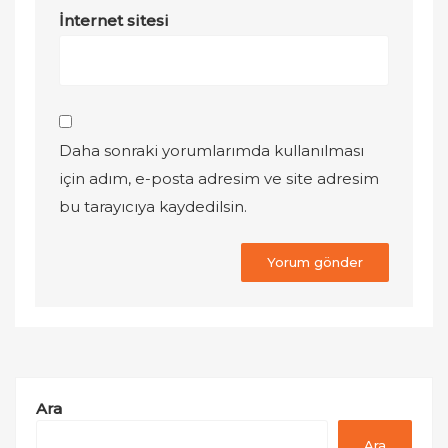
İnternet sitesi
Daha sonraki yorumlarımda kullanılması
için adım, e-posta adresim ve site adresim
bu tarayıcıya kaydedilsin.
Ara
Ara