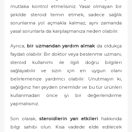
mutlaka kontrol etmelisiniz. Yasal olmayan bir
şekilde steroid temin etmek, sadece sağlık
sorunlarına yol açmakla kalmaz, aynı zamanda
yasal sorunlarla da karşılaşmanıza neden olabilir.
Ayrıca,
bir uzmandan yardım almak
da oldukça
faydalı olabilir. Bir doktor veya beslenme uzmanı,
steroid kullanımı ile ilgili doğru bilgileri
sağlayabilir ve sizin için en uygun olanı
belirlemenize yardımcı olabilir. Unutmayın ki,
sağlığınız her şeyden önemlidir ve bu tür ürünleri
kullanmadan önce iyi bir değerlendirme
yapmalısınız.
Son olarak,
steroidlerin yan etkileri
hakkında
bilgi sahibi olun. Kısa vadede elde edilecek