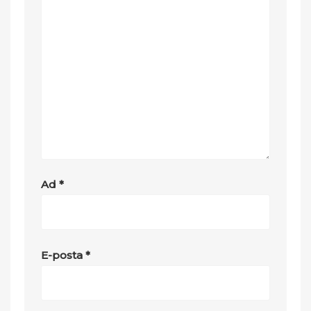
Ad
*
E-posta
*