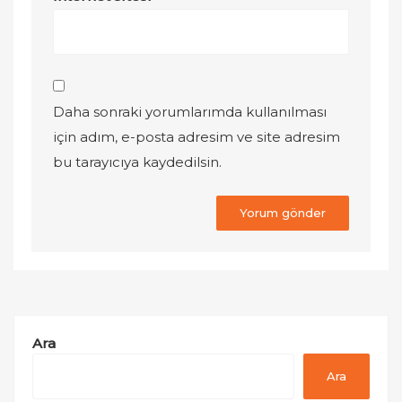
Daha sonraki yorumlarımda kullanılması
için adım, e-posta adresim ve site adresim
bu tarayıcıya kaydedilsin.
Ara
Ara