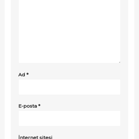
Ad
*
E-posta
*
İnternet sitesi