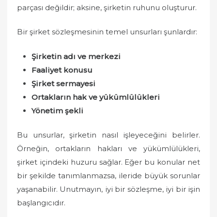
parçası değildir; aksine, şirketin ruhunu oluşturur.
Bir şirket sözleşmesinin temel unsurları şunlardır:
Şirketin adı ve merkezi
Faaliyet konusu
Şirket sermayesi
Ortakların hak ve yükümlülükleri
Yönetim şekli
Bu unsurlar, şirketin nasıl işleyeceğini belirler.
Örneğin, ortakların hakları ve yükümlülükleri,
şirket içindeki huzuru sağlar. Eğer bu konular net
bir şekilde tanımlanmazsa, ileride büyük sorunlar
yaşanabilir. Unutmayın, iyi bir sözleşme, iyi bir işin
başlangıcıdır.