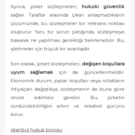
Ayrıca, şirket sözleşmeleri,
hukuki güvenlik
sağlar. Taraflar arasında çıkan anlaşmazlıkların
çözümünde, bu sözleşmeler bir referans noktası
oluşturur. Yani, bir sorun çıktığında, sözleşmeye
bakarak ne yapılması gerektiği belirlenebilir. Bu,
işletmeler için büyük bir avantajdır.
Son olarak, şirket sözleşmeleri,
değişen koşullara
uyum sağlamak
için de güncellenmelidir.
Ekonomik durum, pazar koşulları veya ortakların
ihtiyaçları değiştikçe, sözleşmenin de buna göre
revize edilmesi gerekir. Bu, şirketin
sürdürülebilirliğini artırır ve rekabet gücünü
korur.
istanbul hukuk bürosu