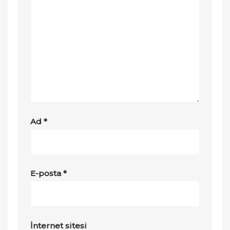
Ad
*
E-posta
*
İnternet sitesi