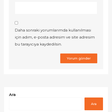
Daha sonraki yorumlarımda kullanılması
için adım, e-posta adresim ve site adresim
bu tarayıcıya kaydedilsin.
Ara
Ara