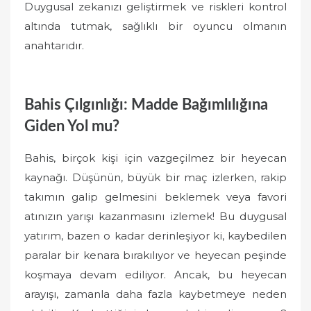
Duygusal zekanızı geliştirmek ve riskleri kontrol
altında tutmak, sağlıklı bir oyuncu olmanın
anahtarıdır.
Bahis Çılgınlığı: Madde Bağımlılığına
Giden Yol mu?
Bahis, birçok kişi için vazgeçilmez bir heyecan
kaynağı. Düşünün, büyük bir maç izlerken, rakip
takımın galip gelmesini beklemek veya favori
atınızın yarışı kazanmasını izlemek! Bu duygusal
yatırım, bazen o kadar derinleşiyor ki, kaybedilen
paralar bir kenara bırakılıyor ve heyecan peşinde
koşmaya devam ediliyor. Ancak, bu heyecan
arayışı, zamanla daha fazla kaybetmeye neden