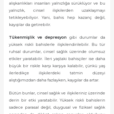
alışkanlıkları insanları yalnızlığa sürüklüyor ve bu
yalnızlık, cinsel ilişkilerden uzaklaşmayı
tetikleyebiliyor. Yani, bahis hep kazanç değil,
kayıplar da getirebilir.
Tükenmişlik ve depresyon
gibi durumlar da
yüksek riskli bahislerle ilişkilendirilebilir. Bu tür
ruhsal durumlar, cinsel sağlık üzerinde olumsuz
etkiler yaratabilir. İleri yaştaki bahisçiler ise daha
büyük bir riskle karşı karşıya kalabilir, çünkü yaş
ilerledikçe ilişkilerdeki tatmin düzeyi
alıştığımızdan daha fazlayken, kaygılar da artar.
Bütün bunlar, cinsel sağlık ve ilişkileriniz üzerinde
derin bir etki yaratabilir. Yüksek riskli bahislerin
sadece parasal değil, duygusal ve fiziksel sağlık