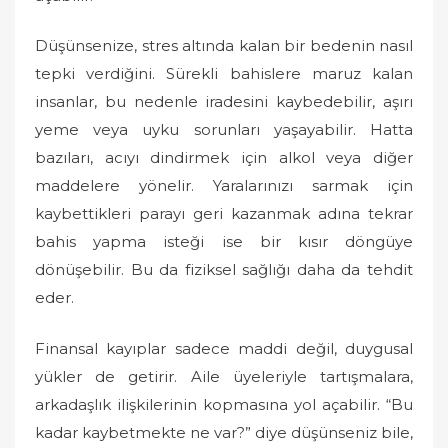
Düşünsenize, stres altında kalan bir bedenin nasıl
tepki verdiğini. Sürekli bahislere maruz kalan
insanlar, bu nedenle iradesini kaybedebilir, aşırı
yeme veya uyku sorunları yaşayabilir. Hatta
bazıları, acıyı dindirmek için alkol veya diğer
maddelere yönelir. Yaralarınızı sarmak için
kaybettikleri parayı geri kazanmak adına tekrar
bahis yapma isteği ise bir kısır döngüye
dönüşebilir. Bu da fiziksel sağlığı daha da tehdit
eder.
Finansal kayıplar sadece maddi değil, duygusal
yükler de getirir. Aile üyeleriyle tartışmalara,
arkadaşlık ilişkilerinin kopmasına yol açabilir. “Bu
kadar kaybetmekte ne var?” diye düşünseniz bile,