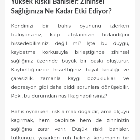
Yüksek Riskli Bahisler: Zihinsel
Sağlığınıza Ne Kadar Etki Ediyor?
Kendinizi bir bahis oyununu izlerken
buluyorsanız, kalp atışlarınızın hızlandığını
hissedebilirsiniz, değil mi? İşte bu duygu,
kaybetme korkusuyla birleştiğinde zihinsel
sağlığınız üzerinde büyük bir baskı oluşturur.
Kaybettiğinizde hissettiğiniz hayal kırıklığı ve
çaresizlik, zamanla kaygı bozuklukları ve
depresyon gibi daha ciddi sorunlara dönüşebilir.
Peki, bu durumdan nasıl kaçınabilirsiniz?
Bahis oynarken, risk almak doğaldır; ama ölçüyü
kaçırmak, hem cebinize hem de zihninizin
sağlığına zarar verir. Düşük riskli bahisler,
tutkunuzu yaşarken ruh halinizi korumanın bir