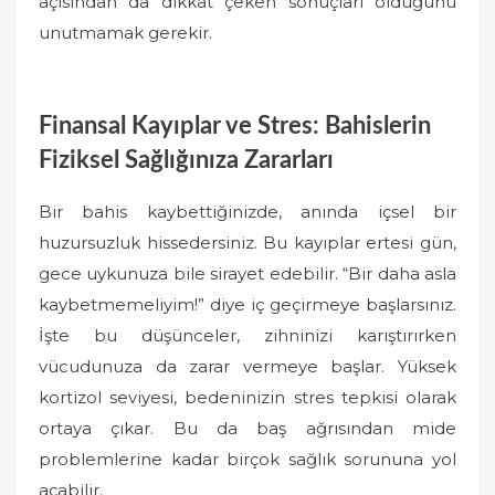
açısından da dikkat çeken sonuçları olduğunu
unutmamak gerekir.
Finansal Kayıplar ve Stres: Bahislerin
Fiziksel Sağlığınıza Zararları
Bir bahis kaybettiğinizde, anında içsel bir
huzursuzluk hissedersiniz. Bu kayıplar ertesi gün,
gece uykunuza bile sirayet edebilir. “Bir daha asla
kaybetmemeliyim!” diye iç geçirmeye başlarsınız.
İşte bu düşünceler, zihninizi karıştırırken
vücudunuza da zarar vermeye başlar. Yüksek
kortizol seviyesi, bedeninizin stres tepkisi olarak
ortaya çıkar. Bu da baş ağrısından mide
problemlerine kadar birçok sağlık sorununa yol
açabilir.