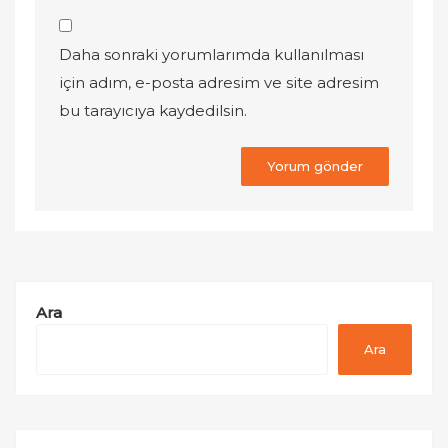
Daha sonraki yorumlarımda kullanılması
için adım, e-posta adresim ve site adresim
bu tarayıcıya kaydedilsin.
Ara
Ara