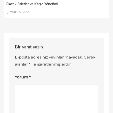
Plastik Paletler ve Kargo Yönetimi
Şubat 20, 2025
Bir yanıt yazın
E-posta adresiniz yayınlanmayacak.
Gerekli
alanlar
*
ile işaretlenmişlerdir
Yorum
*