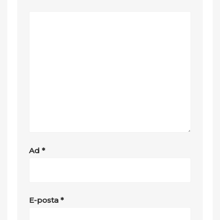
Ad
*
E-posta
*