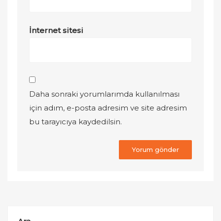
İnternet sitesi
Daha sonraki yorumlarımda kullanılması
için adım, e-posta adresim ve site adresim
bu tarayıcıya kaydedilsin.